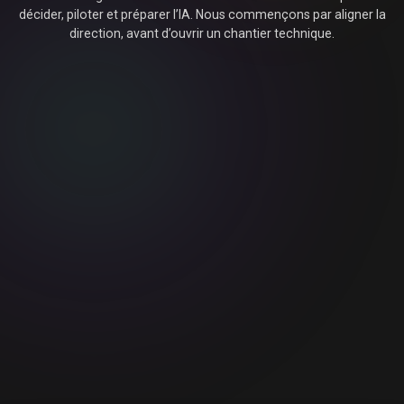
décider, piloter et préparer l’IA. Nous commençons par aligner la
direction, avant d’ouvrir un chantier technique.