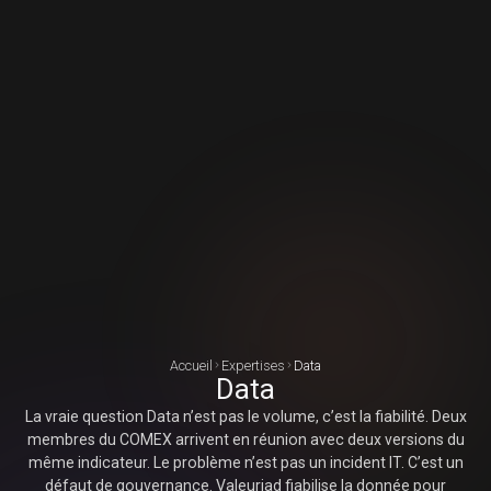
Accueil
Expertises
Data
Data
La vraie question Data n’est pas le volume, c’est la fiabilité. Deux
membres du COMEX arrivent en réunion avec deux versions du
même indicateur. Le problème n’est pas un incident IT. C’est un
défaut de gouvernance. Valeuriad fiabilise la donnée pour