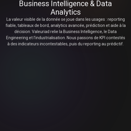
Business
Intelligence
&
Data
Analytics
La valeur visible de la donnée se joue dans les usages : reporting
fiable, tableaux de bord, analytics avancée, prédiction et aide à la
décision. Valeuriad relie la Business Intelligence, le Data
Engineering et l’industrialisation. Nous passons de KPI contestés
à des indicateurs incontestables, puis du reporting au prédictif.