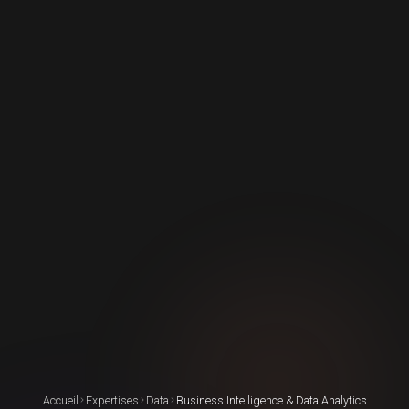
Accueil
Expertises
Data
Business Intelligence & Data Analytics