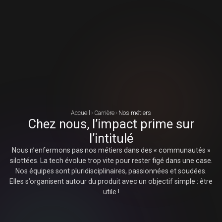
Accueil
Carrière
Nos métiers
Chez
nous,
l’impact
prime
sur
l’intitulé
Nous n’enfermons pas nos métiers dans des « communautés »
silottées. La tech évolue trop vite pour rester figé dans une case.
Nos équipes sont pluridisciplinaires, passionnées et soudées.
Elles s’organisent autour du produit avec un objectif simple : être
utile !