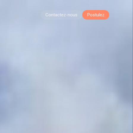
Contactez-nous
Postulez